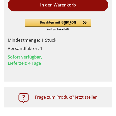
In den Warenkorb
Mindestmenge: 1 Stück
Versandfaktor: 1
Sofort verfügbar,
Lieferzeit: 4 Tage
Frage zum Produkt? Jetzt stellen