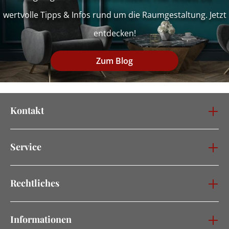
wertvolle Tipps & Infos rund um die Raumgestaltung. Jetzt
entdecken!
Zum Blog
Kontakt
Service
Rechtliches
Informationen