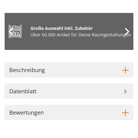
Große Auswahl inkl. Zubehör
Über 60.000 Artikel für Deine Raumgestaltungen
Beschreibung
Datenblatt
Bewertungen