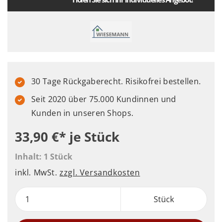
30 Tage Rückgaberecht. Risikofrei bestellen.
Seit 2020 über 75.000 Kundinnen und
Kunden in unseren Shops.
33,90 €*
je Stück
Inhalt:
1 Stück
inkl. MwSt.
zzgl. Versandkosten
Stück