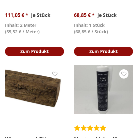
111,05 € *
je Stück
68,85 € *
je Stück
Inhalt: 2 Meter
Inhalt: 1 Stück
(55,52 € / Meter)
(68,85 € / Stück)
Zum Produkt
Zum Produkt