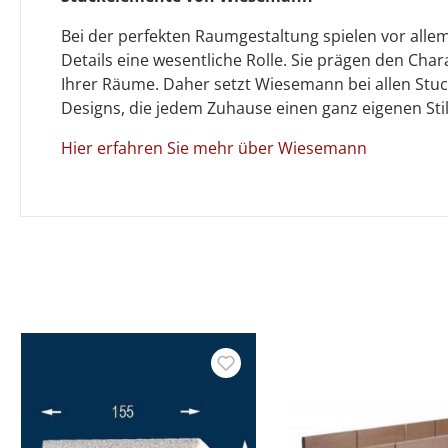
Bei der perfekten Raumgestaltung spielen vor allem
Details eine wesentliche Rolle. Sie prägen den Cha
Ihrer Räume. Daher setzt Wiesemann bei allen Stu
Designs, die jedem Zuhause einen ganz eigenen Stil 
Hier erfahren Sie mehr über Wiesemann