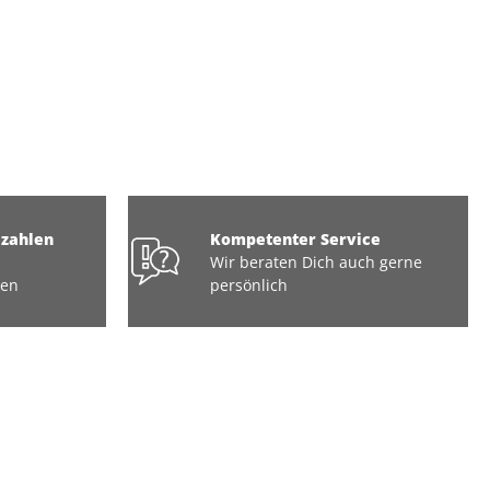
ezahlen
Kompetenter Service
Wir beraten Dich auch gerne
ten
persönlich