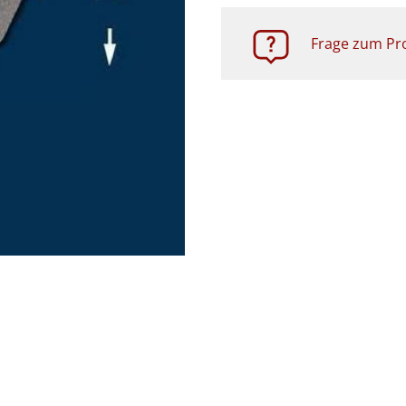
Frage zum Pro