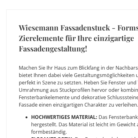
Wiesemann Fassadenstuck - Form
Zierelemente für Ihre einzigartige
Fassadengestaltung!
Machen Sie Ihr Haus zum Blickfang in der Nachbars
bietet Ihnen dabei viele Gestaltungsmöglichkeiten
perfekt in Szene zu setzten. Heben Sie Fenster und
Umrahmung aus Stuckprofilen hervor oder kombin
Fensterbankelemente und dekorative Schlusssteine
Fassade einen einzigartigen Charakter zu verleihen
HOCHWERTIGES MATERIAL:
Das Fensterbanke
hergestellt. Das Material ist leicht im Gewic
formbeständig.