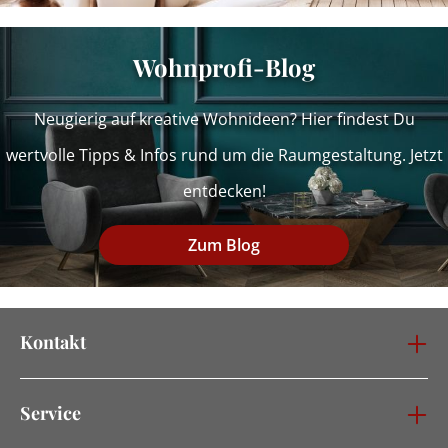
Wohnprofi-Blog
Neugierig auf kreative Wohnideen? Hier findest Du
wertvolle Tipps & Infos rund um die Raumgestaltung. Jetzt
entdecken!
Zum Blog
Kontakt
Service