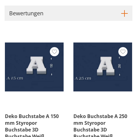
Bewertungen
Deko Buchstabe A 150
Deko Buchstabe A 250
mm Styropor
mm Styropor
Buchstabe 3D
Buchstabe 3D
Buchstabe Weiß
Buchstabe Weiß