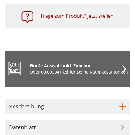
Frage zum Produkt? Jetzt stellen
Große Auswahl inkl. Zubehör
Über 60.000 Artikel für Deine Raumgestaltungen
Beschreibung
Datenblatt