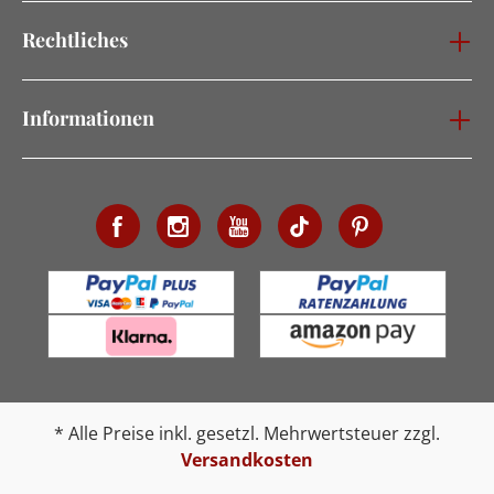
Rechtliches
Informationen
* Alle Preise inkl. gesetzl. Mehrwertsteuer zzgl.
Versandkosten