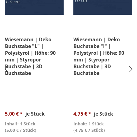
Wiesemann | Deko
Wiesemann | Deko
Buchstabe "L" |
Buchstabe "I" |
Polystyrol | Höhe: 90
Polystyrol | Höhe: 90
mm | Styropor
mm | Styropor
Buchstabe | 3D
Buchstabe | 3D
Buchstabe
Buchstabe
5,00 € *
je Stück
4,75 € *
je Stück
Inhalt: 1 Stück
Inhalt: 1 Stück
(5,00 € / Stück)
(4,75 € / Stück)