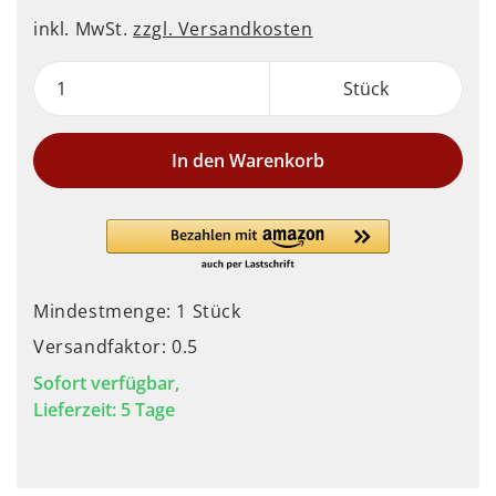
inkl. MwSt.
zzgl. Versandkosten
Stück
In den Warenkorb
Mindestmenge: 1 Stück
Versandfaktor: 0.5
Sofort verfügbar,
Lieferzeit: 5 Tage