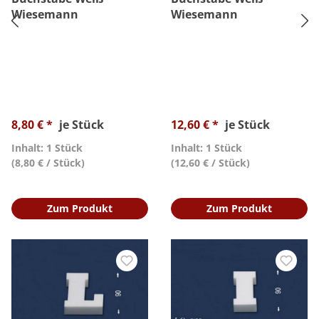
Wiesemann
Wiesemann
8,80 € *
je Stück
12,60 € *
je Stück
Inhalt: 1 Stück
Inhalt: 1 Stück
(8,80 € / Stück)
(12,60 € / Stück)
Zum Produkt
Zum Produkt