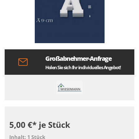
Großabnehmer-Anfrage
Holen Sie sich Ihr individuelles Angebot!
5,00 €*
je Stück
Inhalt:
1 Stück