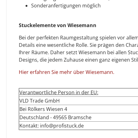
Sonderanfertigungen möglich
Stuckelemente von Wiesemann
Bei der perfekten Raumgestaltung spielen vor allem
Details eine wesentliche Rolle. Sie prägen den Cha
Ihrer Räume. Daher setzt Wiesemann bei allen Stu
Designs, die jedem Zuhause einen ganz eigenen Stil 
Hier erfahren Sie mehr über Wiesemann.
Verantwortliche Person in der EU:
VLD Trade GmbH
Bei Rölkers Wiesen 4
Deutschland - 49565 Bramsche
Kontakt: info@profistuck.de