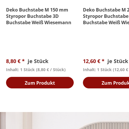
Deko Buchstabe M 150 mm
Deko Buchstabe M 
Styropor Buchstabe 3D
Styropor Buchstabe
Buchstabe Weiß Wiesemann
Buchstabe Weiß W
8,80 € *
je Stück
12,60 € *
je Stück
Inhalt: 1 Stück
(8,80 € / Stück)
Inhalt: 1 Stück
(12,60 €
Zum Produkt
Zum Produ