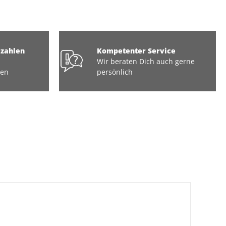
ezahlen
Kompetenter Service
Wir beraten Dich auch gerne
ten
persönlich