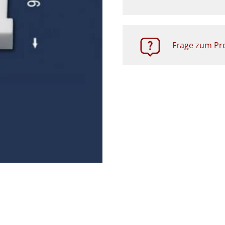
Frage zum Pro